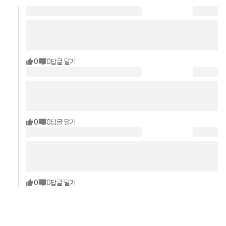
0
0
답글 달기
0
0
답글 달기
0
0
답글 달기