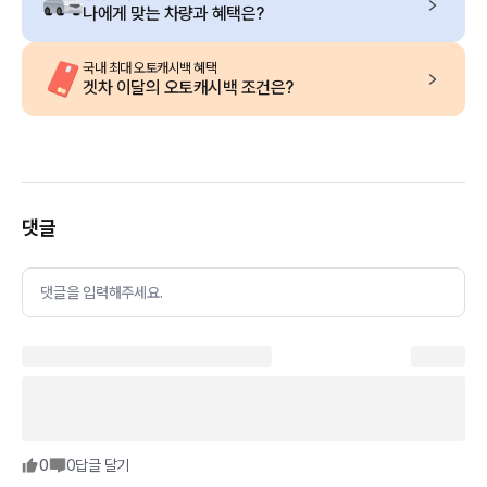
나에게 맞는 차량과 혜택은?
국내 최대 오토캐시백 혜택
겟차 이달의 오토캐시백 조건은?
댓글
댓글을 입력해주세요.
0
0
답글 달기