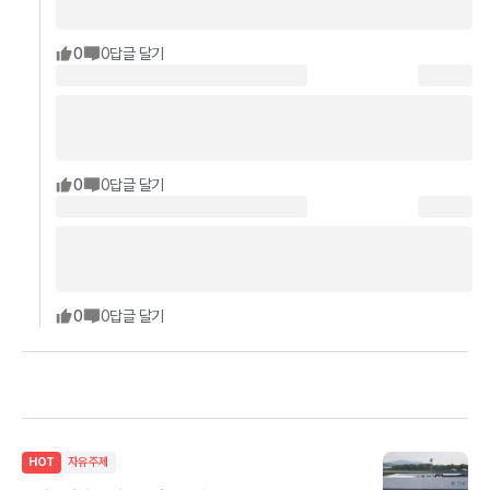
0
0
답글 달기
0
0
답글 달기
0
0
답글 달기
HOT
자유주제