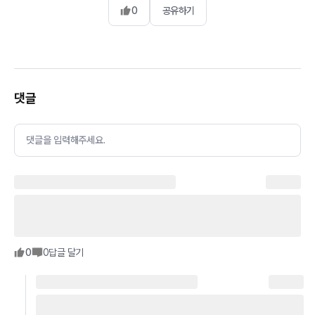
0
공유하기
댓글
댓글을 입력해주세요.
0
0
답글 달기