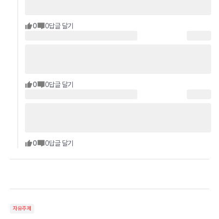
0
0
답글 달기
0
0
답글 달기
0
0
답글 달기
자유주제