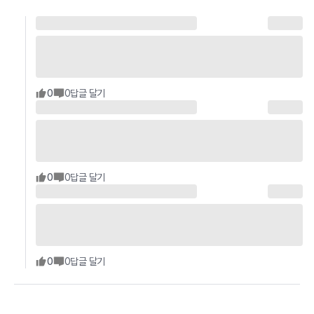
0
0
답글 달기
0
0
답글 달기
0
0
답글 달기