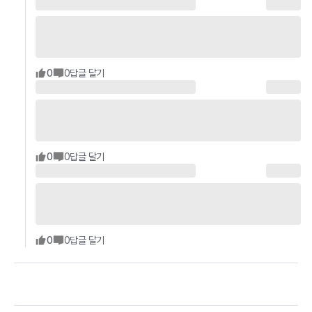
0
0
답글 달기
0
0
답글 달기
0
0
답글 달기