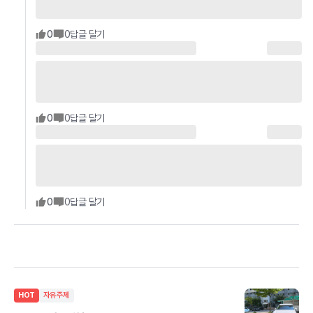
0
0
답글 달기
0
0
답글 달기
0
0
답글 달기
HOT
자유주제