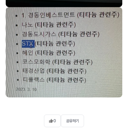
0
공유하기