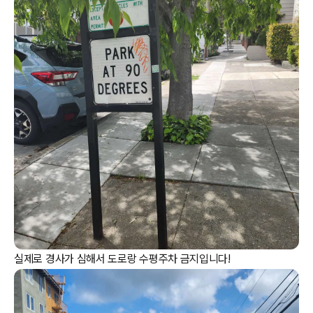
실제로 경사가 심해서 도로랑 수평주차 금지입니다!