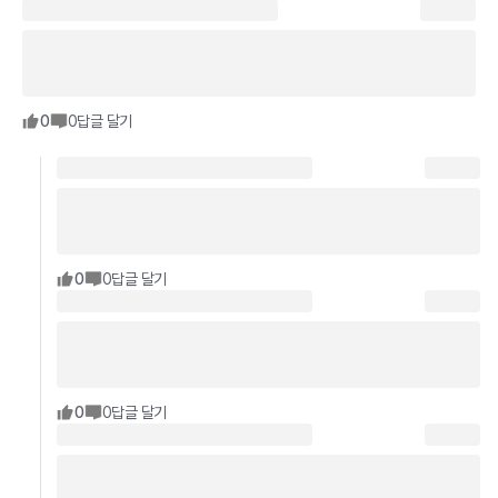
0
0
답글 달기
0
0
답글 달기
0
0
답글 달기