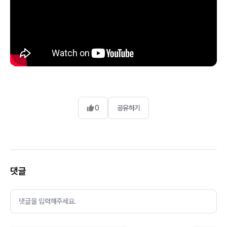
0
공유하기
댓글
댓글을 입력해주세요.