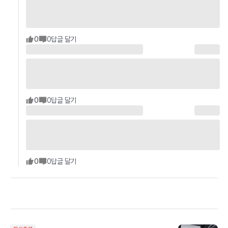
0
0
답글 달기
0
0
답글 달기
0
0
답글 달기