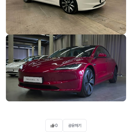
0
공유하기