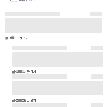
0
0
답글 달기
0
0
답글 달기
0
0
답글 달기