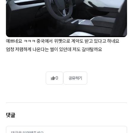
예쁘네요 ㅋㅋㅋ 중국에서 위챗으로 계약도 받고 있다고 하네요
엄청 저렴하게 나온다는 썰이 있던데 저도 갈아탈까요
0
공유하기
댓글
댓글을 입력해주세요.