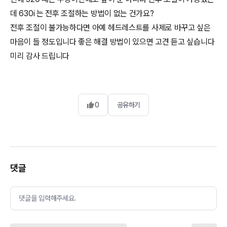
데 630i 는 전후 조절하는 방법이 없는 건가요?
전후 조절이 불가능하다면 아예 헤드레스트를 사제로 바꾸고 싶은
마음이 들 정도입니다 좋은 해결 방법이 있으면 고견 듣고 싶습니다
미리 감사 드립니다
0
공유하기
댓글
댓글을 입력해주세요.