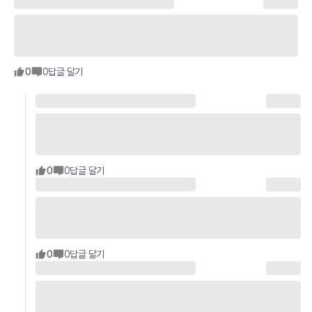
0
0
답글 달기
0
0
답글 달기
0
0
답글 달기