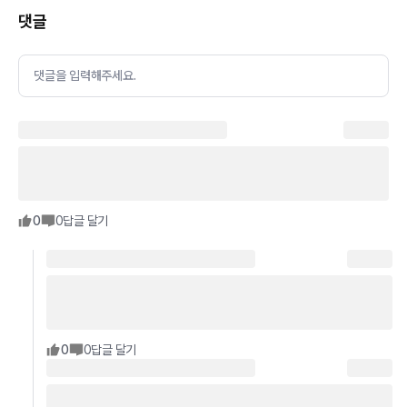
댓글
댓글을 입력해주세요.
0
0
답글 달기
0
0
답글 달기