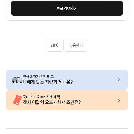
투표 참여하기
0
공유하기
전국 최저가 견적 비교
나에게 맞는 차량과 혜택은?
국내 최대 오토캐시백 혜택
겟차 이달의 오토캐시백 조건은?