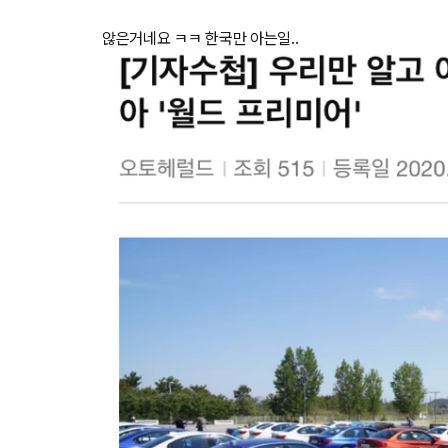
않은거네요 ㅋㅋ 한국만 아는일..