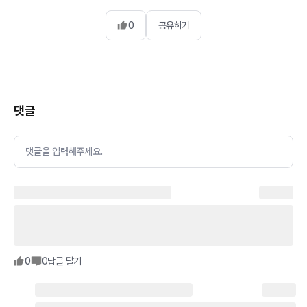
0
공유하기
댓글
댓글을 입력해주세요.
0
0
답글 달기