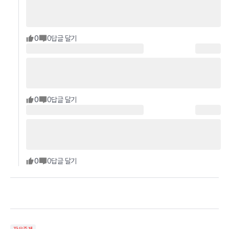
0
0
답글 달기
0
0
답글 달기
0
0
답글 달기