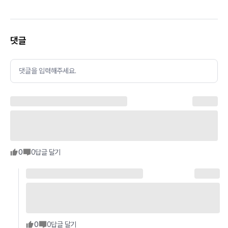
댓글
댓글을 입력해주세요.
0
0
답글 달기
0
0
답글 달기