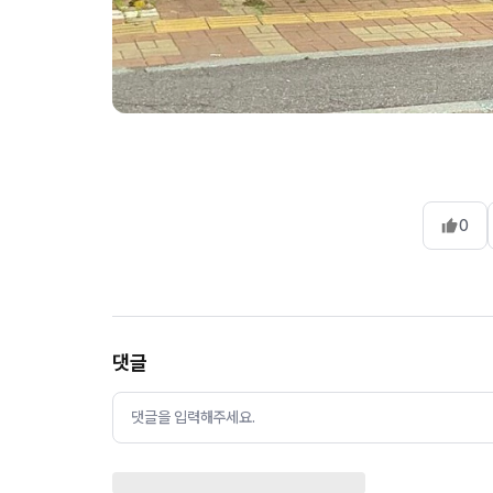
0
댓글
댓글을 입력해주세요.