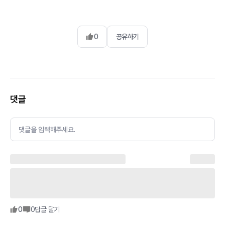
0
공유하기
댓글
댓글을 입력해주세요.
0
0
답글 달기