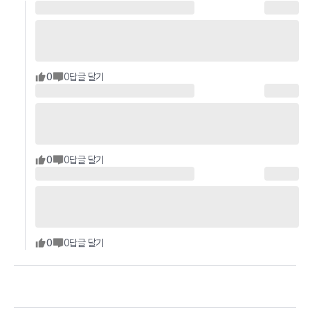
0
0
답글 달기
0
0
답글 달기
0
0
답글 달기