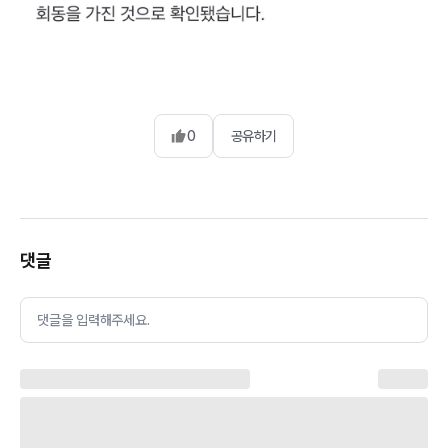
0
공유하기
댓글
댓글을 입력해주세요.