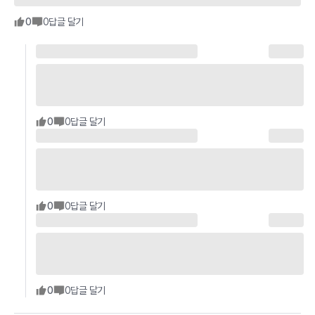
0
0
답글 달기
0
0
답글 달기
0
0
답글 달기
0
0
답글 달기