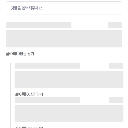
댓글을 입력해주세요.
0
0
답글 달기
0
0
답글 달기