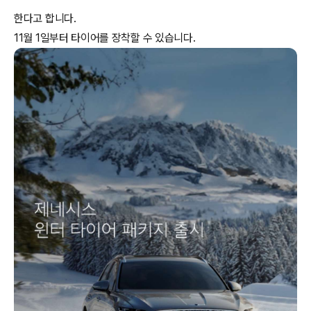
한다고 합니다.
11월 1일부터 타이어를 장착할 수 있습니다.