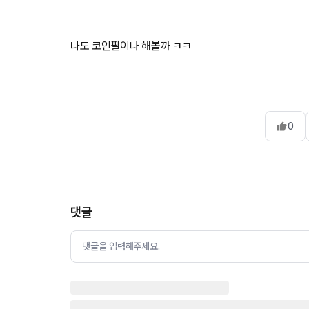
나도 코인팔이나 해볼까 ㅋㅋ
0
댓글
댓글을 입력해주세요.