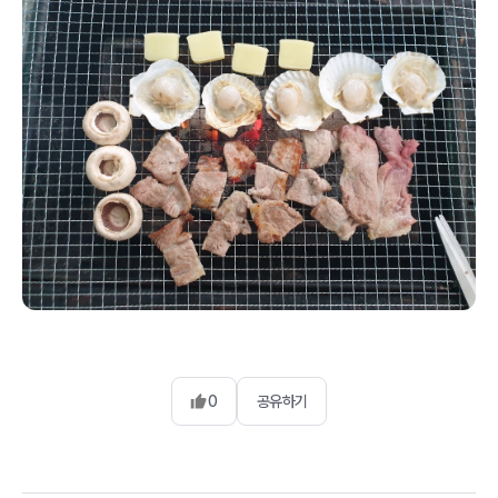
0
공유하기