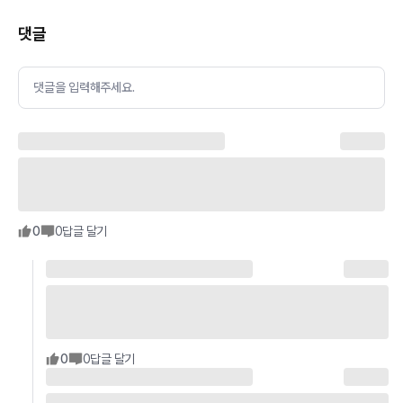
댓글
댓글을 입력해주세요.
0
0
답글 달기
0
0
답글 달기