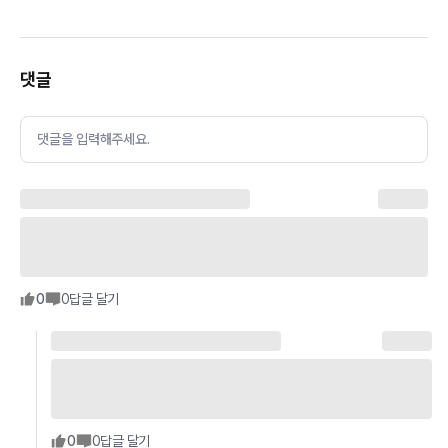
댓글
댓글을 입력해주세요.
0
0
답글 달기
0
0
답글 달기