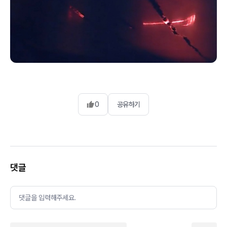
0
공유하기
댓글
댓글을 입력해주세요.