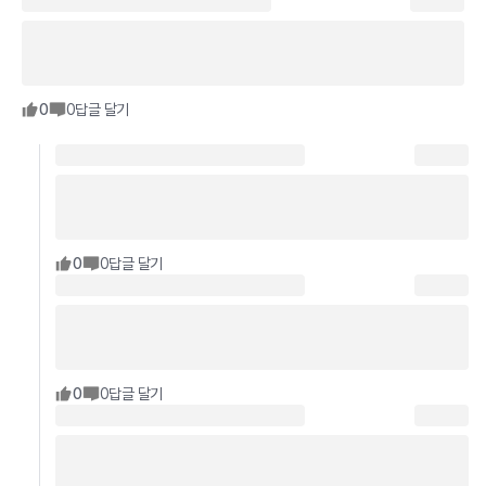
0
0
답글 달기
0
0
답글 달기
0
0
답글 달기