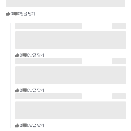
0
0
답글 달기
0
0
답글 달기
0
0
답글 달기
0
0
답글 달기