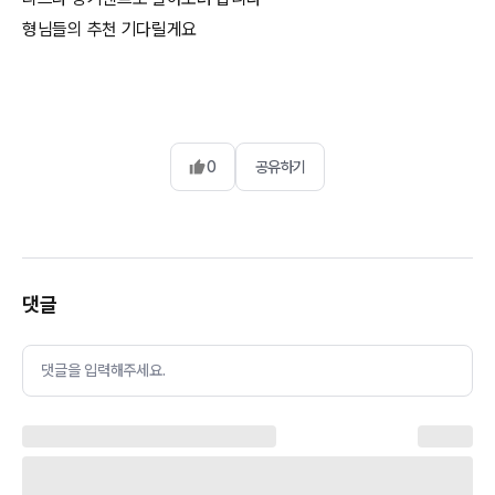
형님들의 추천 기다릴게요
0
공유하기
댓글
댓글을 입력해주세요.