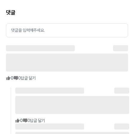
댓글
댓글을 입력해주세요.
0
0
답글 달기
0
0
답글 달기