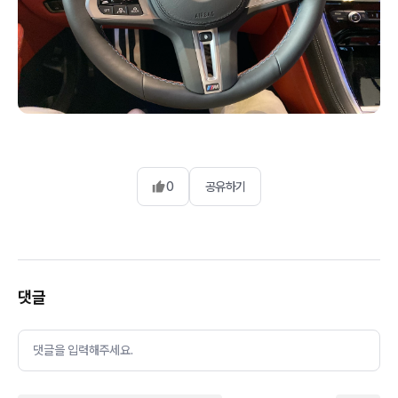
0
공유하기
댓글
댓글을 입력해주세요.