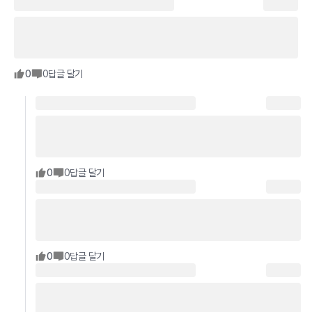
0
0
답글 달기
0
0
답글 달기
0
0
답글 달기