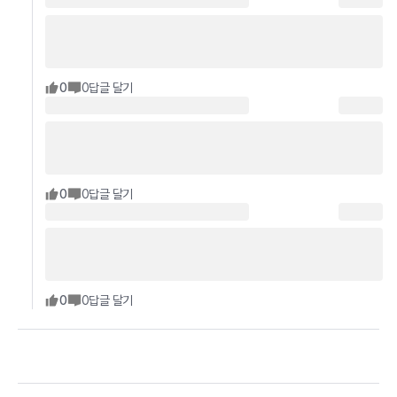
0
0
답글 달기
0
0
답글 달기
0
0
답글 달기