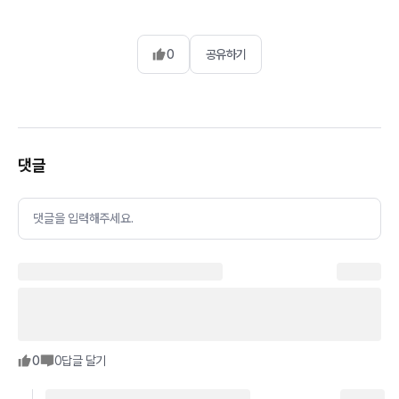
0
공유하기
댓글
댓글을 입력해주세요.
0
0
답글 달기