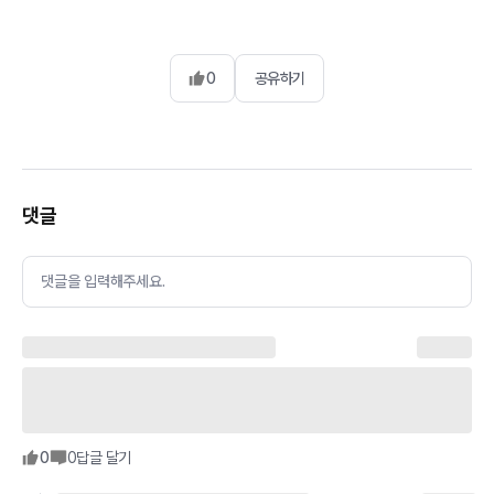
0
공유하기
댓글
댓글을 입력해주세요.
0
0
답글 달기