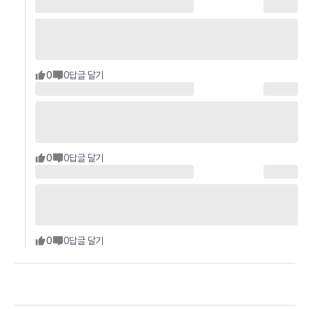
0
0
답글 달기
0
0
답글 달기
0
0
답글 달기