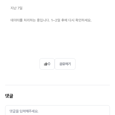
0
공유하기
댓글
댓글을 입력해주세요.