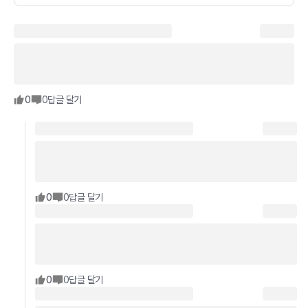
0
0
답글 달기
0
0
답글 달기
0
0
답글 달기