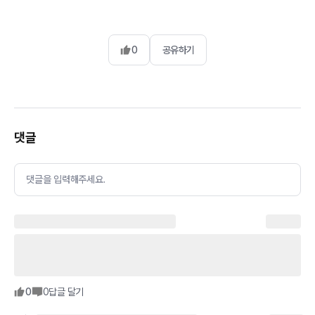
0
공유하기
댓글
댓글을 입력해주세요.
0
0
답글 달기