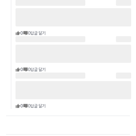
0
0
답글 달기
0
0
답글 달기
0
0
답글 달기