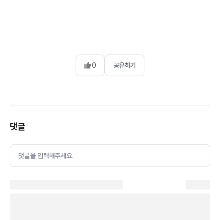
0
공유하기
댓글
댓글을 입력해주세요.