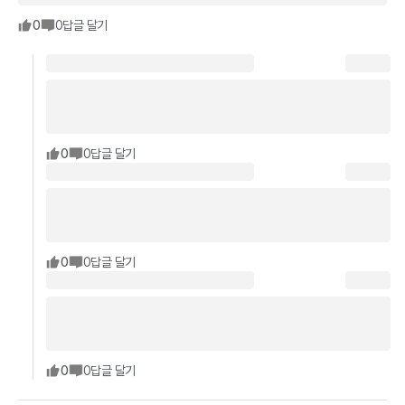
0
0
답글 달기
0
0
답글 달기
0
0
답글 달기
0
0
답글 달기