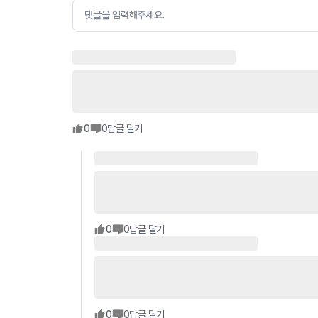
댓글을 입력해주세요.
0
0
답글 달기
0
0
답글 달기
0
0
답글 달기