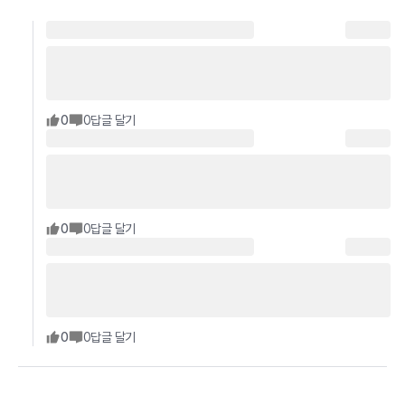
0
0
답글 달기
0
0
답글 달기
0
0
답글 달기