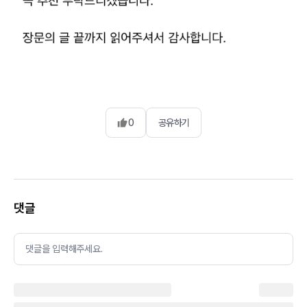
0
공유하기
댓글
댓글을 입력해주세요.