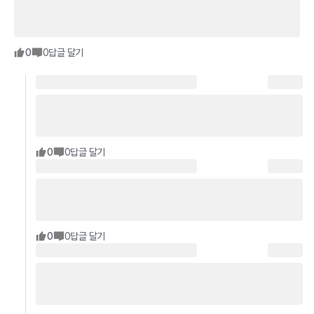
0
0
답글 달기
0
0
답글 달기
0
0
답글 달기