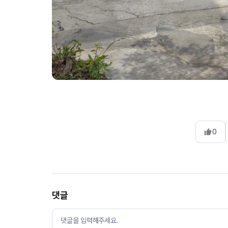
0
댓글
댓글을 입력해주세요.