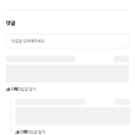
댓글
댓글을 입력해주세요.
0
0
답글 달기
0
0
답글 달기