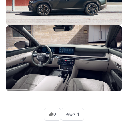
0
공유하기