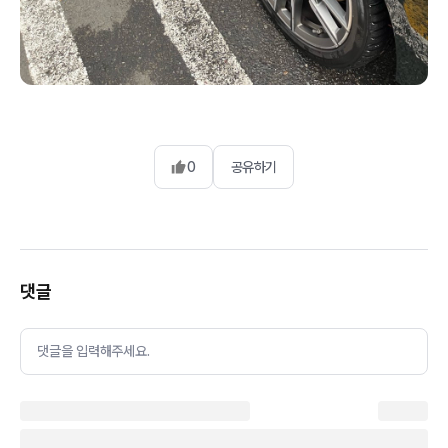
0
공유하기
댓글
댓글을 입력해주세요.