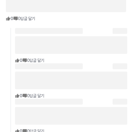
0
0
답글 달기
0
0
답글 달기
0
0
답글 달기
0
0
답글 달기