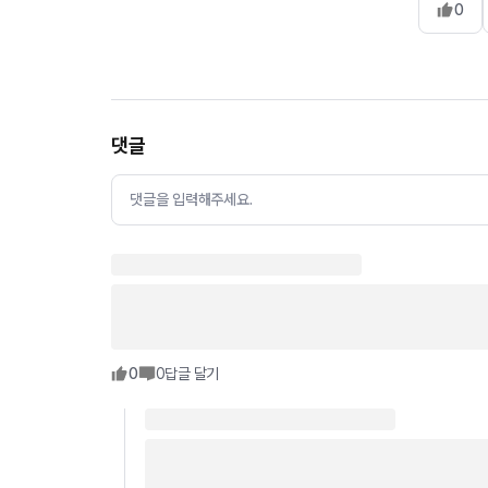
0
댓글
댓글을 입력해주세요.
0
0
답글 달기