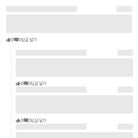
0
0
답글 달기
0
0
답글 달기
0
0
답글 달기