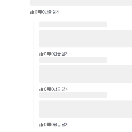
0
0
답글 달기
0
0
답글 달기
0
0
답글 달기
0
0
답글 달기