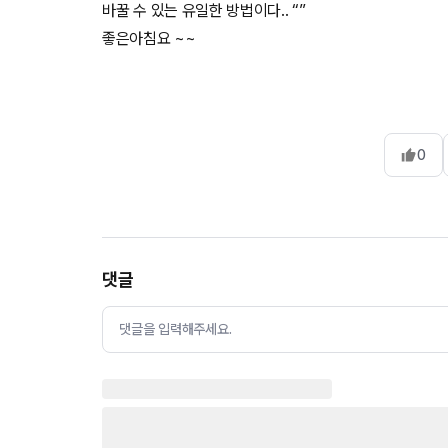
바꿀 수 있는 유일한 방법이다.. “”
좋은아침요 ~~
0
댓글
댓글을 입력해주세요.