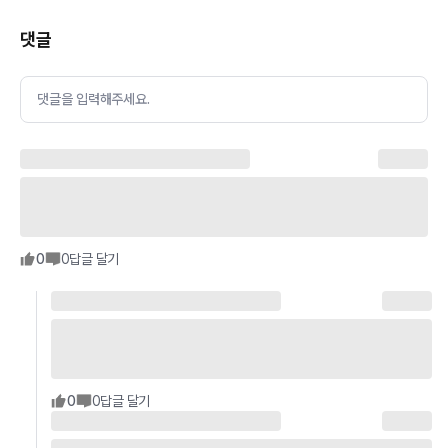
댓글
댓글을 입력해주세요.
0
0
답글 달기
0
0
답글 달기