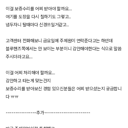
이걸 보증수리를 어찌 받아야 할까요...
여기를 도장을 다시 칠하기도 그렇고..
냅두자니 탈때마다 신경쓰일거같고..
고객센터 전화해보니 금요일에 주제원이 연락준다고는 하던데
블루핸즈쪽에서는 안 보이는 부분이니 감안해야한다는 식으로 말씀
주시더라고요...
이걸 어찌 처리해야 할까요...
감안하고 타는게 맞는건지
보증수리를 받아보신 경험 있으신분들은 어찌 받으셨는지 궁금합니
다 ㅠㅠ
----------------추가------------------------