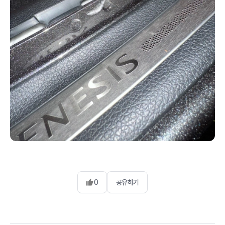
0
공유하기