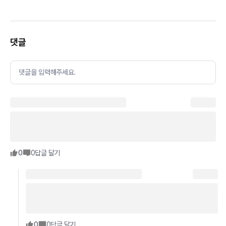
댓글
댓글을 입력해주세요.
0
0
답글 달기
0
0
답글 달기