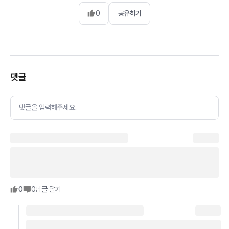
0
공유하기
댓글
댓글을 입력해주세요.
0
0
답글 달기