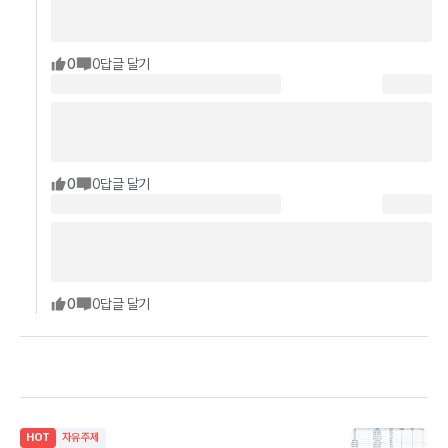
0
0
답글 달기
0
0
답글 달기
0
0
답글 달기
HOT
자유주제