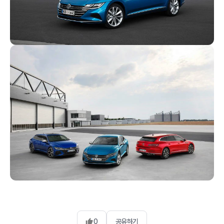
0
공유하기