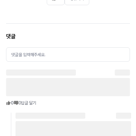
댓글
댓글을 입력해주세요.
0
0
답글 달기