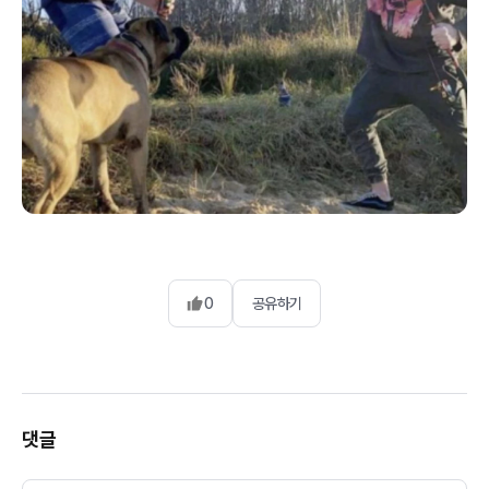
0
공유하기
댓글