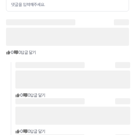
댓글을 입력해주세요.
0
0
답글 달기
0
0
답글 달기
0
0
답글 달기