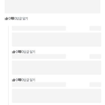
0
0
답글 달기
0
0
답글 달기
0
0
답글 달기