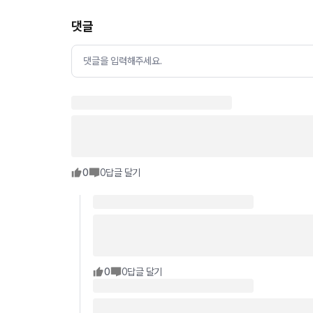
댓글
댓글을 입력해주세요.
0
0
답글 달기
0
0
답글 달기