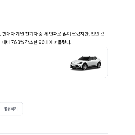
. 현대차 계열 전기차 중 세 번째로 많이 팔렸지만, 전년 같
 대비 76.3% 감소한 96대에 머물렀다.
공유하기