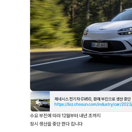
제네시스 전기차 GV60, 판매 부진으로 생산 중단
수요 부진에 따라 12월부터 내년 초까지
잠시 생산을 중단 한다 캅니다