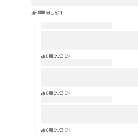
0
0
답글 달기
0
0
답글 달기
0
0
답글 달기
0
0
답글 달기