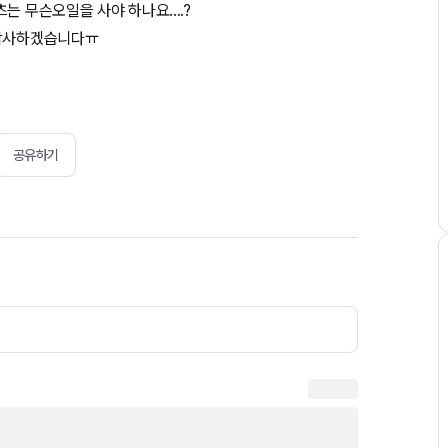
는 무슨오일을 사야 하나요....?
 감사하겠습니다ㅠ
공유하기