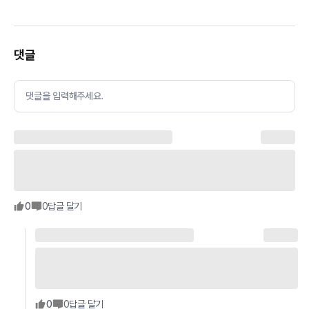
댓글
댓글을 입력해주세요.
0
0
답글 달기
0
0
답글 달기